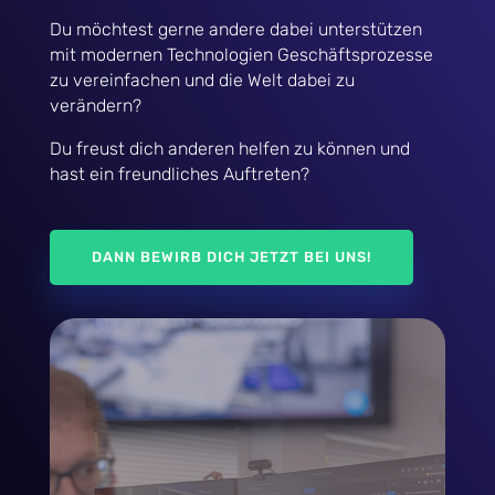
Du möchtest gerne andere dabei unterstützen
mit modernen Technologien Geschäftsprozesse
zu vereinfachen und die Welt dabei zu
verändern?
Du freust dich anderen helfen zu können und
hast ein freundliches Auftreten?
DANN BEWIRB DICH JETZT BEI UNS!