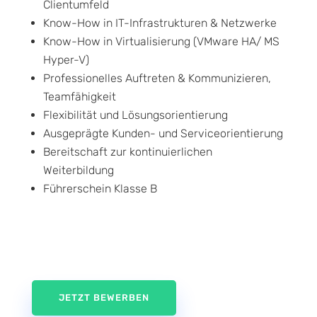
Clientumfeld
Know-How in IT-Infrastrukturen & Netzwerke
Know-How in Virtualisierung (VMware HA/ MS
Hyper-V)
Professionelles Auftreten & Kommunizieren,
Teamfähigkeit
Flexibilität und Lösungsorientierung
Ausgeprägte Kunden- und Serviceorientierung
Bereitschaft zur kontinuierlichen
Weiterbildung
Führerschein Klasse B
JETZT BEWERBEN