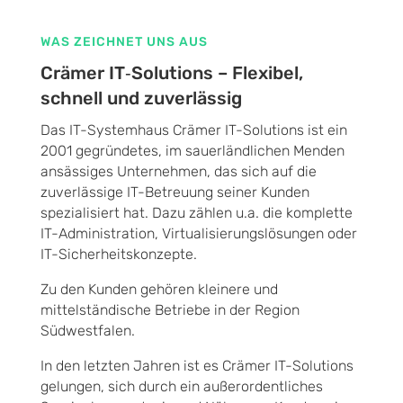
WAS ZEICHNET UNS AUS
Crämer IT‑Solutions – Flexibel,
schnell und zuverlässig
Das IT-Systemhaus Crämer IT-Solutions ist ein
2001 gegründetes, im sauerländlichen Menden
ansässiges Unternehmen, das sich auf die
zuverlässige IT-Betreuung seiner Kunden
spezialisiert hat. Dazu zählen u.a. die komplette
IT-Administration, Virtualisierungslösungen oder
IT-Sicherheitskonzepte.
Zu den Kunden gehören kleinere und
mittelständische Betriebe in der Region
Südwestfalen.
In den letzten Jahren ist es Crämer IT-Solutions
gelungen, sich durch ein außerordentliches