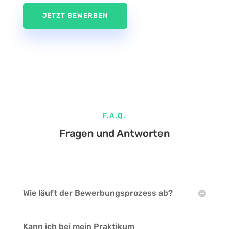
JETZT BEWERBEN
F.A.Q.
Fragen und Antworten
Wie läuft der Bewerbungsprozess ab?
Kann ich bei mein Praktikum