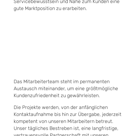
Servicebewusstsein und Nähe zum Kunden eine
gute Marktposition zu erarbeiten.
Das Mitarbeiterteam steht im permanenten
Austausch miteinander, um eine größtmögliche
Kundenzufriedenheit zu gewährleisten.
Die Projekte werden, von der anfänglichen
Kontaktaufnahme bis hin zur Übergabe, jederzeit
kompetent von unseren Mitarbeitern betreut.
Unser tägliches Bestreben ist, eine langfristige,
vertrauensvolle Partnerschaft mit unseren