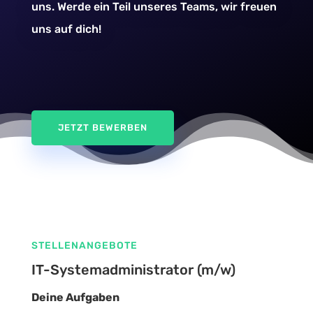
uns. Werde ein Teil unseres Teams, wir freuen
uns auf dich!
JETZT BEWERBEN
STELLENANGEBOTE
IT-Systemadministrator (m/w)
Deine Aufgaben