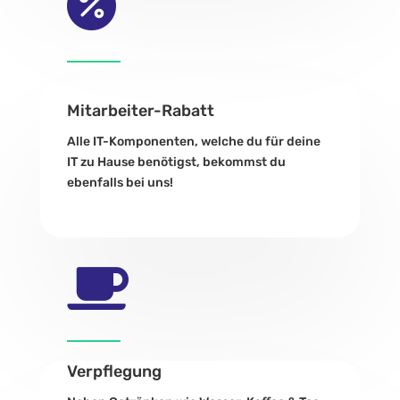

Mitarbeiter-Rabatt
Alle IT-Komponenten, welche du für deine
IT zu Hause benötigst, bekommst du
ebenfalls bei uns!

Verpflegung