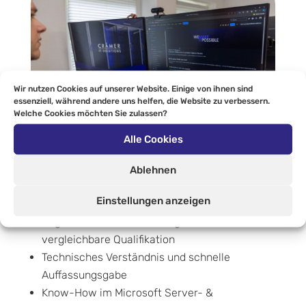
Wir nutzen Cookies auf unserer Website. Einige von ihnen sind
essenziell, während andere uns helfen, die Website zu verbessern.
Welche Cookies möchten Sie zulassen?
Alle Cookies
Ablehnen
Einstellungen anzeigen
Was Du mitbringen solltest
Abgeschlossene Ausbildung im IT-Bereich oder
vergleichbare Qualifikation
Technisches Verständnis und schnelle
Auffassungsgabe
Know-How im Microsoft Server- &