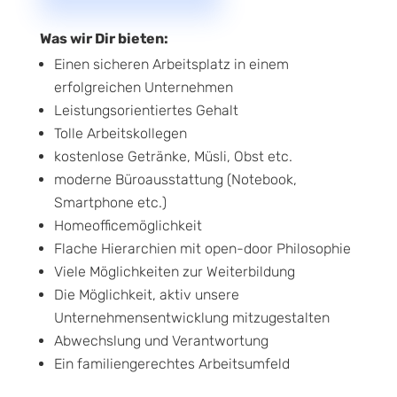
Was wir Dir bieten:
Einen sicheren Arbeitsplatz in einem
erfolgreichen Unternehmen
Leistungsorientiertes Gehalt
Tolle Arbeitskollegen
kostenlose Getränke, Müsli, Obst etc.
moderne Büroausstattung (Notebook,
Smartphone etc.)
Homeofficemöglichkeit
Flache Hierarchien mit open-door Philosophie
Viele Möglichkeiten zur Weiterbildung
Die Möglichkeit, aktiv unsere
Unternehmensentwicklung mitzugestalten
Abwechslung und Verantwortung
Ein familiengerechtes Arbeitsumfeld