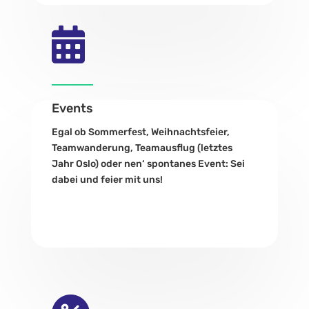

Events
Egal ob Sommerfest, Weihnachtsfeier,
Teamwanderung, Teamausflug (letztes
Jahr Oslo) oder nen‘ spontanes Event: Sei
dabei und feier mit uns!