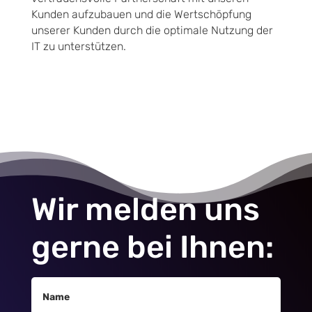
Kunden aufzubauen und die Wertschöpfung
unserer Kunden durch die optimale Nutzung der
IT zu unterstützen.
Wir melden uns
gerne bei Ihnen: