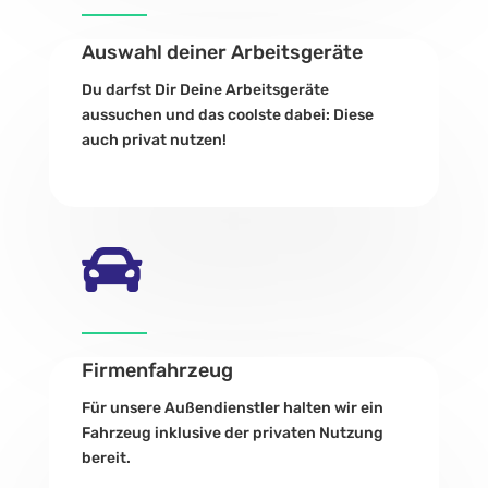
Auswahl deiner Arbeitsgeräte
Du darfst Dir Deine Arbeitsgeräte
aussuchen und das coolste dabei: Diese
auch privat nutzen!

Firmenfahrzeug
Für unsere Außendienstler halten wir ein
Fahrzeug inklusive der privaten Nutzung
bereit.