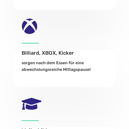

Billiard, XBOX, Kicker
sorgen nach dem Essen für eine
abwechslungsreiche Mittagspause!
