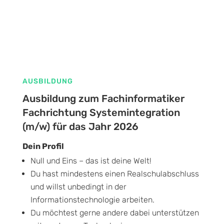
AUSBILDUNG
Ausbildung zum Fachinformatiker
Fachrichtung Systemintegration
(m/w) für das Jahr 2026
Dein Profil
Null und Eins – das ist deine Welt!
Du hast mindestens einen Realschulabschluss
und willst unbedingt in der
Informationstechnologie arbeiten.
Du möchtest gerne andere dabei unterstützen