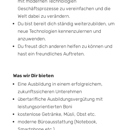
mit modernen Technologien
Geschäftsprozesse zu vereinfachen und die
Welt dabei zu verändern.
Du bist bereit dich ständig weiterzubilden, um
neue Technologien kennenzulernen und
anzuwenden.
Du freust dich anderen helfen zu können und
hast ein freundliches Auftreten.
Was wir Dir bieten
Eine Ausbildung in einem erfolgreichem,
zukunftssicheren Unterehmen
übertarifliche Ausbildungsvergütung mit
leistungsorientierten Boni
kostenlose Getränke, Müsli, Obst etc.
moderne Büroausstattung (Notebook,
Smartphone etc.)