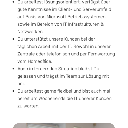
Du arbeitest lösungsorientiert, verfügst über
gute Kenntnisse im Client- und Serverumfeld
auf Basis von Microsoft Betriebssystemen
sowie im Bereich von IT Infrastrukturen &
Netzwerken.
Du unterstützt unsere Kunden bei der
täglichen Arbeit mit der IT. Sowohl in unserer
Zentrale oder telefonisch und per Fernwartung
vom Homeoffice.
Auch in fordernden Situation bleibst Du
gelassen und trägst im Team zur Lösung mit
bei.
Du arbeitest gerne flexibel und bist auch mal
bereit am Wochenende die IT unserer Kunden
zu warten.