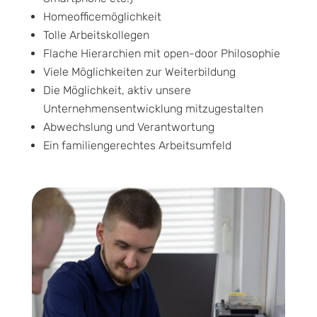
Homeofficemöglichkeit
Tolle Arbeitskollegen
Flache Hierarchien mit open-door Philosophie
Viele Möglichkeiten zur Weiterbildung
Die Möglichkeit, aktiv unsere
Unternehmensentwicklung mitzugestalten
Abwechslung und Verantwortung
Ein familiengerechtes Arbeitsumfeld