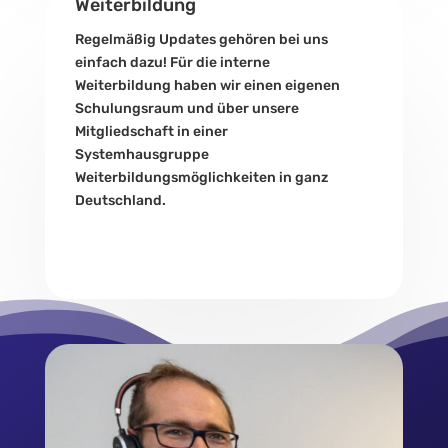
Weiterbildung
Regelmäßig Updates gehören bei uns
einfach dazu! Für die interne
Weiterbildung haben wir einen eigenen
Schulungsraum und über unsere
Mitgliedschaft in einer
Systemhausgruppe
Weiterbildungsmöglichkeiten in ganz
Deutschland.