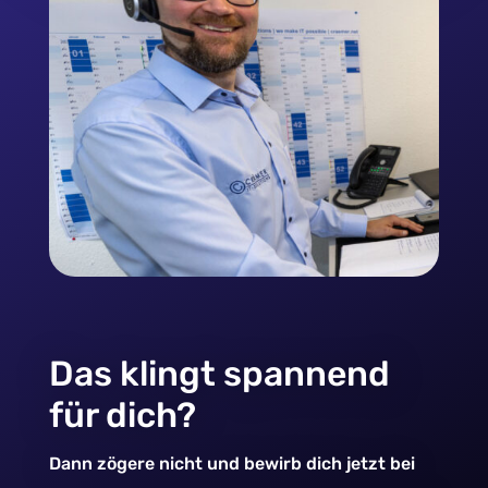
Das klingt spannend
für dich?
Dann zögere nicht und bewirb dich jetzt bei