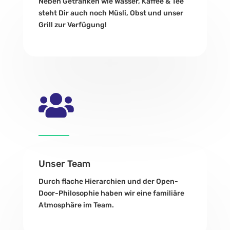
Neben Getränken wie Wasser, Kaffee & Tee
steht Dir auch noch Müsli, Obst und unser
Grill zur Verfügung!

Unser Team
Durch flache Hierarchien und der Open-
Door-Philosophie haben wir eine familiäre
Atmosphäre im Team.