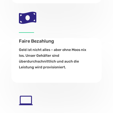

Faire Bezahlung
Geld ist nicht alles – aber ohne Moos nix
los. Unser Gehälter sind
überdurchschnittlich und auch die
Leistung wird provisioniert.
