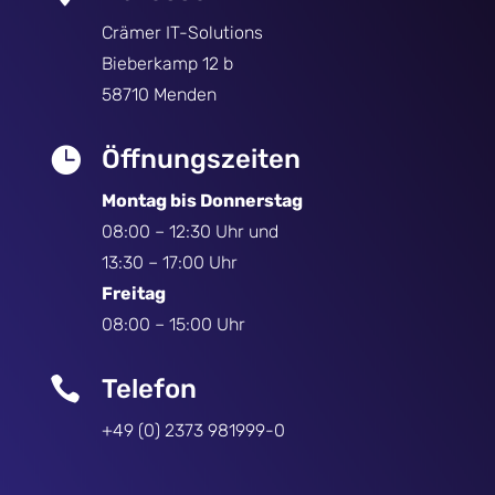
Crämer IT-Solutions
Bieberkamp 12 b
58710 Menden

Öffnungszeiten
Montag bis Donnerstag
08:00 – 12:30 Uhr und
13:30 – 17:00 Uhr
Freitag
08:00 – 15:00 Uhr

Telefon
+49 (0) 2373 981999-0