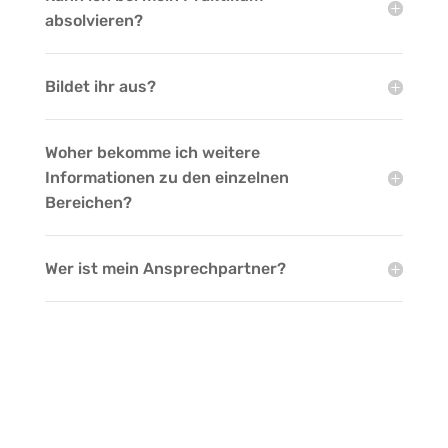
absolvieren?
Bildet ihr aus?
Woher bekomme ich weitere
Informationen zu den einzelnen
Bereichen?
Wer ist mein Ansprechpartner?