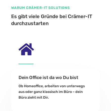
WARUM CRÄMER-IT SOLUTIONS
Es gibt viele Gründe bei Crämer-IT
durchzustarten

Dein Office ist da wo Du bist
Ob Homeoffice, arbeiten von unterwegs
aus oder ganz klassisch im Büro – dein
Büro zieht mit Dir.