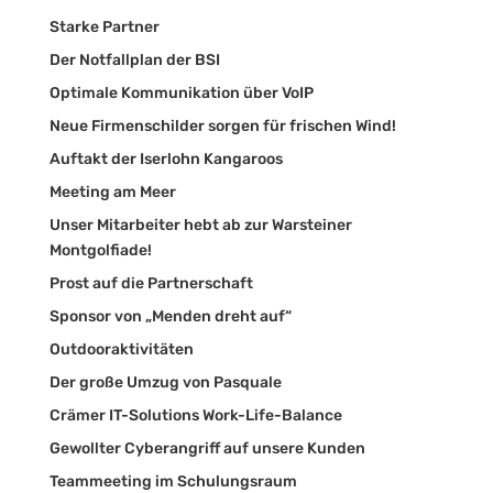
Starke Partner
Der Notfallplan der BSI
Optimale Kommunikation über VoIP
Neue Firmenschilder sorgen für frischen Wind!
Auftakt der Iserlohn Kangaroos
Meeting am Meer
Unser Mitarbeiter hebt ab zur Warsteiner
Montgolfiade!
Prost auf die Partnerschaft
Sponsor von „Menden dreht auf“
Outdooraktivitäten
Der große Umzug von Pasquale
Crämer IT-Solutions Work-Life-Balance
Gewollter Cyberangriff auf unsere Kunden
Teammeeting im Schulungsraum