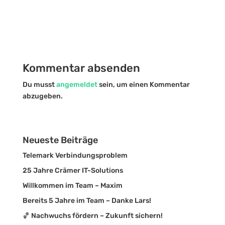
Kommentar absenden
Du musst
angemeldet
sein, um einen Kommentar
abzugeben.
Neueste Beiträge
Telemark Verbindungsproblem
25 Jahre Crämer IT-Solutions
Willkommen im Team – Maxim
Bereits 5 Jahre im Team – Danke Lars!
🏀 Nachwuchs fördern – Zukunft sichern!