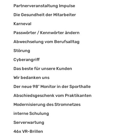
Partnerveranstaltung Impulse
Die Gesundheit der Mitarbeiter
Karneval
Passwörter / Kennwörter ändern
Abwechselung vom Berufsalltag
Störung
Cyberangriff
Das beste für unsere Kunden
Wir bedanken uns
Der neue 98″ Monitor in der Sporthalle
Abschiedsgeschenk vom Praktikanten
Modernisierung des Stromnetzes
interne Schulung
Serverwartung
46x VR-Brillen