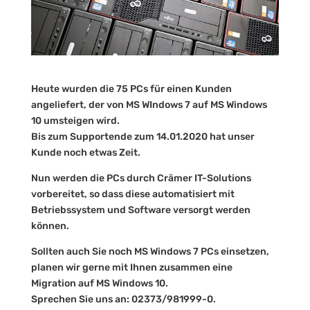
Heute wurden die 75 PCs für einen Kunden
angeliefert, der von MS WIndows 7 auf MS Windows
10 umsteigen wird.
Bis zum Supportende zum 14.01.2020 hat unser
Kunde noch etwas Zeit.
Nun werden die PCs durch Crämer IT-Solutions
vorbereitet, so dass diese automatisiert mit
Betriebssystem und Software versorgt werden
können.
Sollten auch Sie noch MS Windows 7 PCs einsetzen,
planen wir gerne mit Ihnen zusammen eine
Migration auf MS Windows 10.
Sprechen Sie uns an: 02373/981999-0.