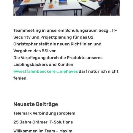
Teammeeting in unserem Schulungsraum bezgl. IT-
Security und Projektplanung für das Q2
Christopher stellt die neuen Richtlinien und
Vorgaben des BSI vor.
Die Verpflegung durch die Produkte unseres
Lieblingsbäckers und Kunden
@westfalenbaeckerei_niehaves
darf natürlich nicht
fehlen.
Neueste Beiträge
Telemark Verbindungsproblem
25 Jahre Crämer IT-Solutions
Willkommen im Team – Maxim