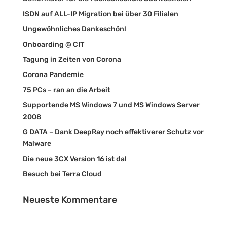
ISDN auf ALL-IP Migration bei über 30 Filialen
Ungewöhnliches Dankeschön!
Onboarding @ CIT
Tagung in Zeiten von Corona
Corona Pandemie
75 PCs – ran an die Arbeit
Supportende MS Windows 7 und MS Windows Server
2008
G DATA – Dank DeepRay noch effektiverer Schutz vor
Malware
Die neue 3CX Version 16 ist da!
Besuch bei Terra Cloud
Neueste Kommentare