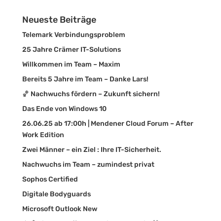
Neueste Beiträge
Telemark Verbindungsproblem
25 Jahre Crämer IT-Solutions
Willkommen im Team – Maxim
Bereits 5 Jahre im Team – Danke Lars!
🏀 Nachwuchs fördern – Zukunft sichern!
Das Ende von Windows 10
26.06.25 ab 17:00h | Mendener Cloud Forum – After
Work Edition
Zwei Männer – ein Ziel : Ihre IT-Sicherheit.
Nachwuchs im Team – zumindest privat
Sophos Certified
Digitale Bodyguards
Microsoft Outlook New