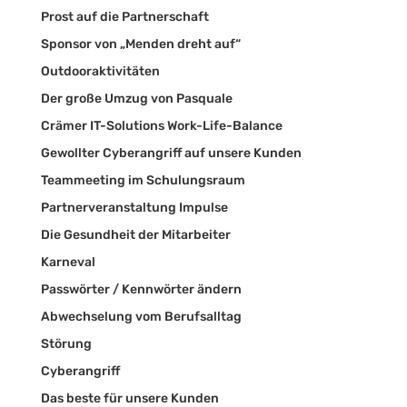
Prost auf die Partnerschaft
Sponsor von „Menden dreht auf“
Outdooraktivitäten
Der große Umzug von Pasquale
Crämer IT-Solutions Work-Life-Balance
Gewollter Cyberangriff auf unsere Kunden
Teammeeting im Schulungsraum
Partnerveranstaltung Impulse
Die Gesundheit der Mitarbeiter
Karneval
Passwörter / Kennwörter ändern
Abwechselung vom Berufsalltag
Störung
Cyberangriff
Das beste für unsere Kunden