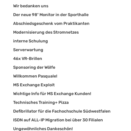
Wir bedanken uns
Der neue 98″ Monitor in der Sporthalle
Abschiedsgeschenk vom Praktikanten
Modernisierung des Stromnetzes
interne Schulung
Serverwartung
46x VR-Brillen
Sponsoring der Wölfe
Willkommen Pasquale!
MS Exchange Exploit
Wichtige Info für MS Exchange Kunden!
Technisches Training+ Pizza
Defibrillator für die Fachochschule Südwestfalen
ISDN auf ALL-IP Migration bei über 30 Filialen
Ungewöhnliches Dankeschön!