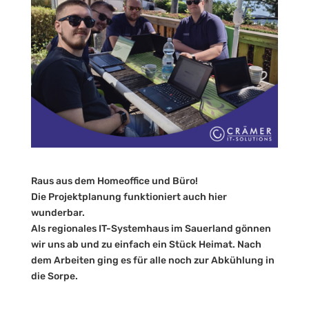
Raus aus dem Homeoffice und Büro!
Die Projektplanung funktioniert auch hier
wunderbar.
Als regionales IT-Systemhaus im Sauerland gönnen
wir uns ab und zu einfach ein Stück Heimat. Nach
dem Arbeiten ging es für alle noch zur Abkühlung in
die Sorpe.