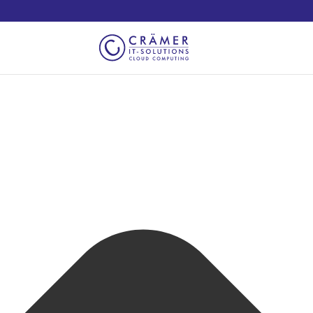
Cookie-Zustimmung verwalten