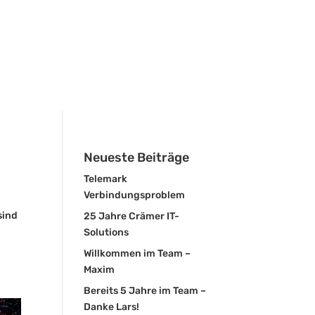
Neueste Beiträge
Telemark
Verbindungsproblem
sind
25 Jahre Crämer IT-
Solutions
Willkommen im Team –
Maxim
Bereits 5 Jahre im Team –
Danke Lars!