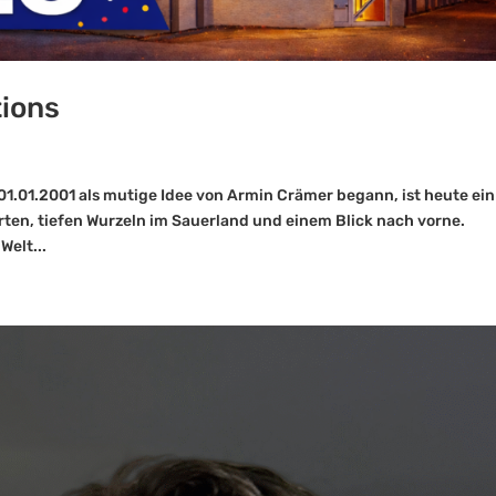
tions
1.01.2001 als mutige Idee von Armin Crämer begann, ist heute ein
rten, tiefen Wurzeln im Sauerland und einem Blick nach vorne.
Welt...