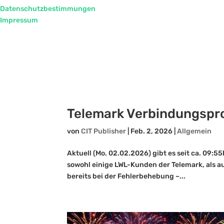
Datenschutzbestimmungen
Impressum
Telemark Verbindungspr
von
CIT Publisher
|
Feb. 2, 2026
|
Allgemein
Aktuell (Mo. 02.02.2026) gibt es seit ca. 09:5
sowohl einige LWL-Kunden der Telemark, als a
bereits bei der Fehlerbehebung –...