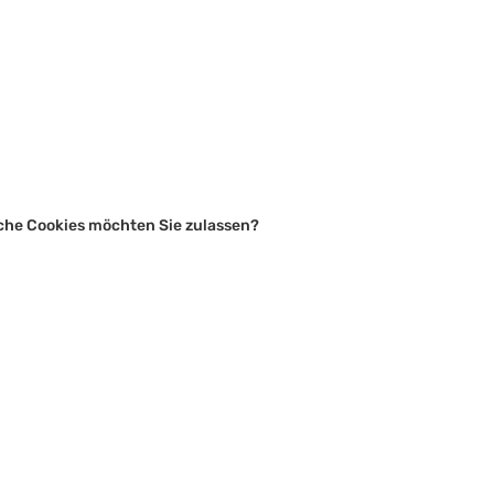
elche Cookies möchten Sie zulassen?