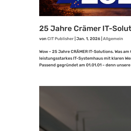
25 Jahre Crämer IT-Solu
von
CIT Publisher
|
Jan. 1, 2026
|
Allgemein
Wow – 25 Jahre CRÄMER IT-Solutions. Was am 0
leistungsstarkes IT-Systemhaus mit klaren We
Passend gegründet am 01.01.01 – denn unsere 