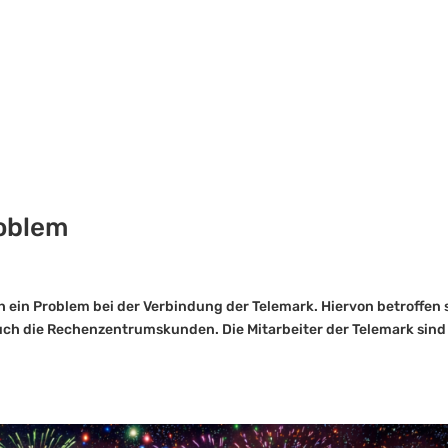
oblem
5h ein Problem bei der Verbindung der Telemark. Hiervon betroffen 
uch die Rechenzentrumskunden. Die Mitarbeiter der Telemark sind