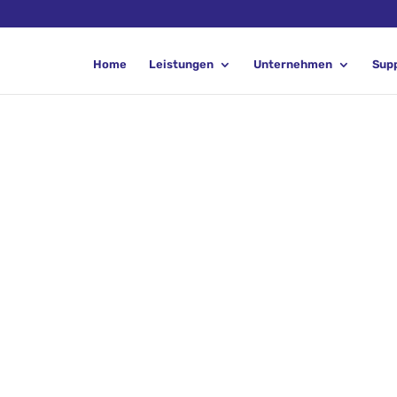
Home
Leistungen
Unternehmen
Sup