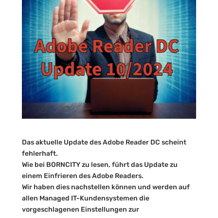
Das aktuelle Update des Adobe Reader DC scheint
fehlerhaft.
Wie bei BORNCITY zu lesen, führt das Update zu
einem Einfrieren des Adobe Readers.
Wir haben dies nachstellen können und werden auf
allen Managed IT-Kundensystemen die
vorgeschlagenen Einstellungen zur