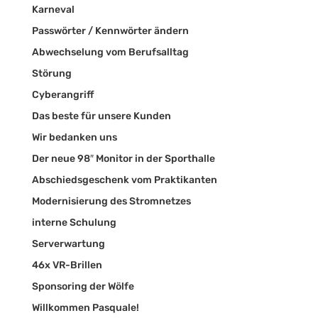
Karneval
Passwörter / Kennwörter ändern
Abwechselung vom Berufsalltag
Störung
Cyberangriff
Das beste für unsere Kunden
Wir bedanken uns
Der neue 98″ Monitor in der Sporthalle
Abschiedsgeschenk vom Praktikanten
Modernisierung des Stromnetzes
interne Schulung
Serverwartung
46x VR-Brillen
Sponsoring der Wölfe
Willkommen Pasquale!