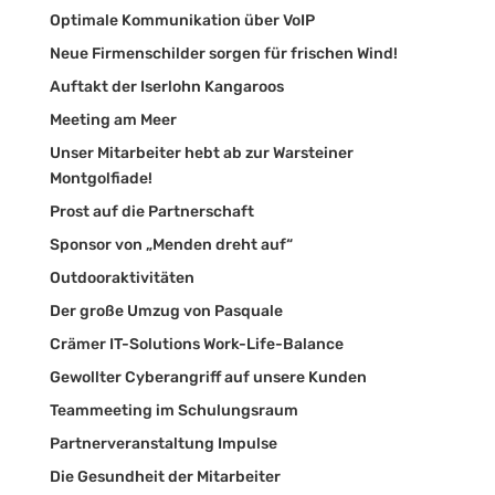
Optimale Kommunikation über VoIP
Neue Firmenschilder sorgen für frischen Wind!
Auftakt der Iserlohn Kangaroos
Meeting am Meer
Unser Mitarbeiter hebt ab zur Warsteiner
Montgolfiade!
Prost auf die Partnerschaft
Sponsor von „Menden dreht auf“
Outdooraktivitäten
Der große Umzug von Pasquale
Crämer IT-Solutions Work-Life-Balance
Gewollter Cyberangriff auf unsere Kunden
Teammeeting im Schulungsraum
Partnerveranstaltung Impulse
Die Gesundheit der Mitarbeiter