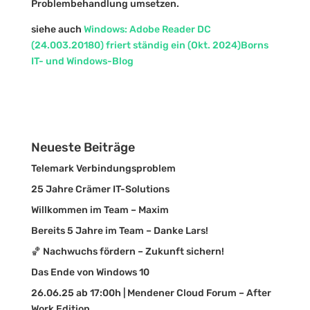
Problembehandlung umsetzen.
siehe auch
Windows: Adobe Reader DC
(24.003.20180) friert ständig ein (Okt. 2024)Borns
IT- und Windows-Blog
Neueste Beiträge
Telemark Verbindungsproblem
25 Jahre Crämer IT-Solutions
Willkommen im Team – Maxim
Bereits 5 Jahre im Team – Danke Lars!
🏀 Nachwuchs fördern – Zukunft sichern!
Das Ende von Windows 10
26.06.25 ab 17:00h | Mendener Cloud Forum – After
Work Edition