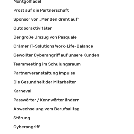
Montgolfiade!
Prost auf die Partnerschaft
Sponsor von „Menden dreht auf“
Outdooraktivitäten
Der große Umzug von Pasquale
Crämer IT-Solutions Work-Life-Balance
Gewollter Cyberangriff auf unsere Kunden
Teammeeting im Schulungsraum
Partnerveranstaltung Impulse
Die Gesundheit der Mitarbeiter
Karneval
Passwörter / Kennwörter ändern
Abwechselung vom Berufsalltag
Störung
Cyberangriff