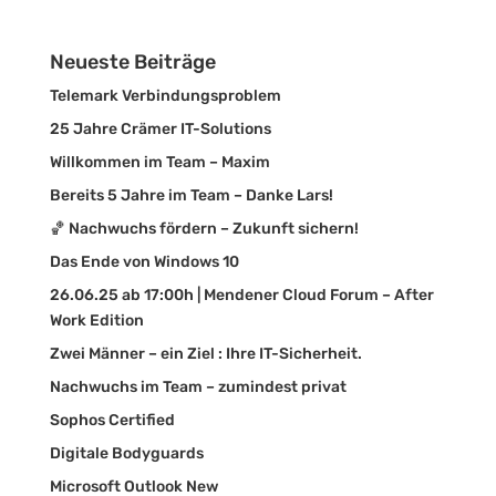
Neueste Beiträge
Telemark Verbindungsproblem
25 Jahre Crämer IT-Solutions
Willkommen im Team – Maxim
Bereits 5 Jahre im Team – Danke Lars!
🏀 Nachwuchs fördern – Zukunft sichern!
Das Ende von Windows 10
26.06.25 ab 17:00h | Mendener Cloud Forum – After
Work Edition
Zwei Männer – ein Ziel : Ihre IT-Sicherheit.
Nachwuchs im Team – zumindest privat
Sophos Certified
Digitale Bodyguards
Microsoft Outlook New