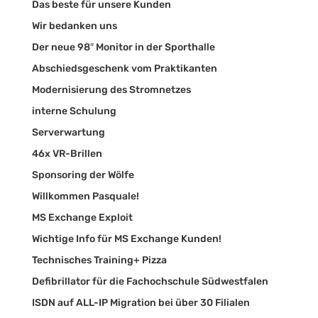
Das beste für unsere Kunden
Wir bedanken uns
Der neue 98″ Monitor in der Sporthalle
Abschiedsgeschenk vom Praktikanten
Modernisierung des Stromnetzes
interne Schulung
Serverwartung
46x VR-Brillen
Sponsoring der Wölfe
Willkommen Pasquale!
MS Exchange Exploit
Wichtige Info für MS Exchange Kunden!
Technisches Training+ Pizza
Defibrillator für die Fachochschule Südwestfalen
ISDN auf ALL-IP Migration bei über 30 Filialen