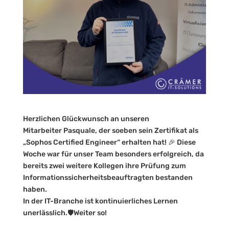
Herzlichen Glückwunsch an unseren
Mitarbeiter Pasquale, der soeben sein Zertifikat als
„Sophos Certified Engineer“ erhalten hat! 🎉 Diese
Woche war für unser Team besonders erfolgreich, da
bereits zwei weitere Kollegen ihre Prüfung zum
Informationssicherheitsbeauftragten bestanden
haben.
In der IT-Branche ist kontinuierliches Lernen
unerlässlich.🛡️Weiter so!