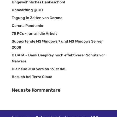
Ungewöhnliches Dankeschön!
Onboarding @ CIT
Tagung in Zeiten von Corona
Corona Pandemie
75 PCs – ran an die Arbeit
Supportende MS Windows 7 und MS Windows Server
2008
G DATA – Dank DeepRay noch effektiverer Schutz vor
Malware
Die neue 3CX Version 16 ist da!
Besuch bei Terra Cloud
Neueste Kommentare