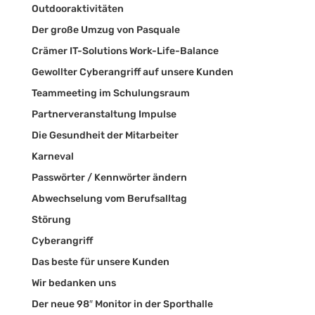
Outdooraktivitäten
Der große Umzug von Pasquale
Crämer IT-Solutions Work-Life-Balance
Gewollter Cyberangriff auf unsere Kunden
Teammeeting im Schulungsraum
Partnerveranstaltung Impulse
Die Gesundheit der Mitarbeiter
Karneval
Passwörter / Kennwörter ändern
Abwechselung vom Berufsalltag
Störung
Cyberangriff
Das beste für unsere Kunden
Wir bedanken uns
Der neue 98″ Monitor in der Sporthalle