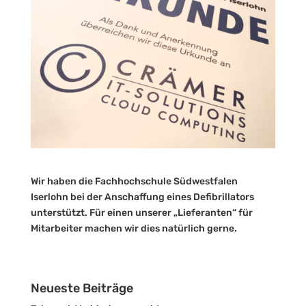
Wir haben die Fachhochschule Südwestfalen
Iserlohn bei der Anschaffung eines Defibrillators
unterstützt. Für einen unserer „Lieferanten“ für
Mitarbeiter machen wir dies natürlich gerne.
Neueste Beiträge