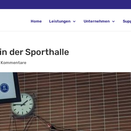
Home
Leistungen
Unternehmen
Sup
in der Sporthalle
 Kommentare