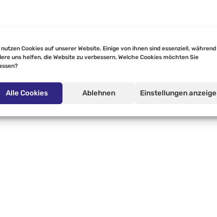
 nutzen Cookies auf unserer Website. Einige von ihnen sind essenziell, während
ere uns helfen, die Website zu verbessern. Welche Cookies möchten Sie
assen?
Alle Cookies
Ablehnen
Einstellungen anzeig