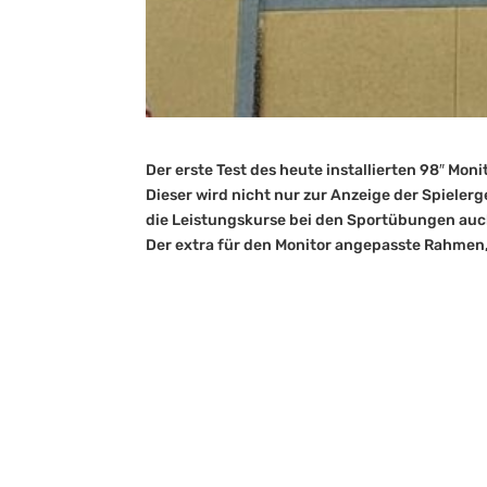
Der erste Test des heute installierten 98″ Mon
Dieser wird nicht nur zur Anzeige der Spieler
die Leistungskurse bei den Sportübungen auc
Der extra für den Monitor angepasste Rahmen,