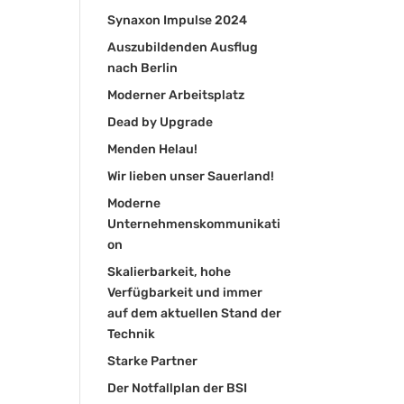
Synaxon Impulse 2024
Auszubildenden Ausflug
nach Berlin
Moderner Arbeitsplatz
Dead by Upgrade
Menden Helau!
Wir lieben unser Sauerland!
Moderne
Unternehmenskommunikati
on
Skalierbarkeit, hohe
Verfügbarkeit und immer
auf dem aktuellen Stand der
Technik
Starke Partner
Der Notfallplan der BSI