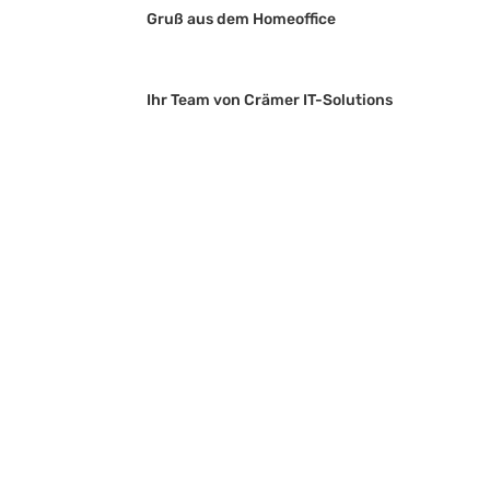
Gruß aus dem Homeoffice
Ihr Team von Crämer IT-Solutions