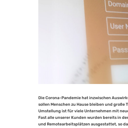
Die Corona-Pandemie hat inzwischen Auswirk
sollen Menschen zu Hause bleiben und große Te
Umstellung ist für viele Unternehmen mit n
Fast alle unserer Kunden wurden bereits in d
und Remotearbeitsplätzen ausgestattet, so da