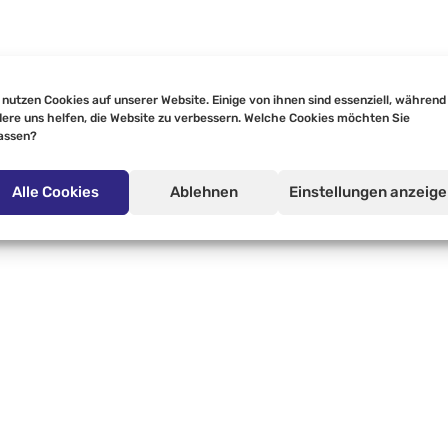
 nutzen Cookies auf unserer Website. Einige von ihnen sind essenziell, während
ere uns helfen, die Website zu verbessern. Welche Cookies möchten Sie
assen?
Alle Cookies
Ablehnen
Einstellungen anzeig