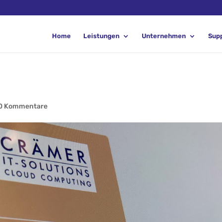
Home
Leistungen
Unternehmen
Sup
0 Kommentare