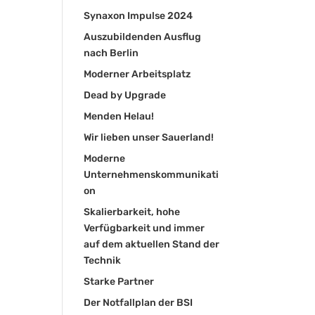
Synaxon Impulse 2024
Auszubildenden Ausflug
nach Berlin
Moderner Arbeitsplatz
Dead by Upgrade
Menden Helau!
Wir lieben unser Sauerland!
Moderne
Unternehmenskommunikati
on
Skalierbarkeit, hohe
Verfügbarkeit und immer
auf dem aktuellen Stand der
Technik
Starke Partner
Der Notfallplan der BSI