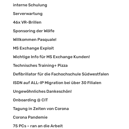
interne Schulung
Serverwartung
46x VR-Brillen
Sponsoring der Wölfe
Willkommen Pasquale!
MS Exchange Exploit
Wichtige Info für MS Exchange Kunden!
Technisches Training+ Pizza
Defibrillator für die Fachochschule Südwestfalen
ISDN auf ALL-IP Migration bei über 30 Filialen
Ungewöhnliches Dankeschön!
Onboarding @ CIT
Tagung in Zeiten von Corona
Corona Pandemie
75 PCs – ran an die Arbeit