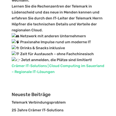
wechseln.
Lernen Sie die Rechenzentren der Telemark in
Lüdenscheid und das neue in Menden kennen und
erfahren Sie durch den IT-Leiter der Telemark Herrn
Höpfner die technischen Details und Vorteile der
regionalen Cloud.
Netzwerk mit anderen Unternehmern
Praxisnahe Impulse rund um moderne IT
Drinks & Snacks inklusive
Zeit für Austausch – ohne Fachchinesisch
Jetzt anmelden, die Plätze sind limitiert!
Crämer IT-Solutions | Cloud Computing im Sauerland
– Regionale IT-Lösungen
Neueste Beiträge
Telemark Verbindungsproblem
25 Jahre Crämer IT-Solutions