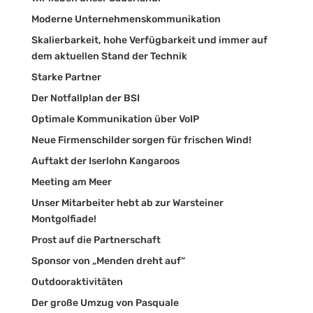
Moderne Unternehmenskommunikation
Skalierbarkeit, hohe Verfügbarkeit und immer auf
dem aktuellen Stand der Technik
Starke Partner
Der Notfallplan der BSI
Optimale Kommunikation über VoIP
Neue Firmenschilder sorgen für frischen Wind!
Auftakt der Iserlohn Kangaroos
Meeting am Meer
Unser Mitarbeiter hebt ab zur Warsteiner
Montgolfiade!
Prost auf die Partnerschaft
Sponsor von „Menden dreht auf“
Outdooraktivitäten
Der große Umzug von Pasquale