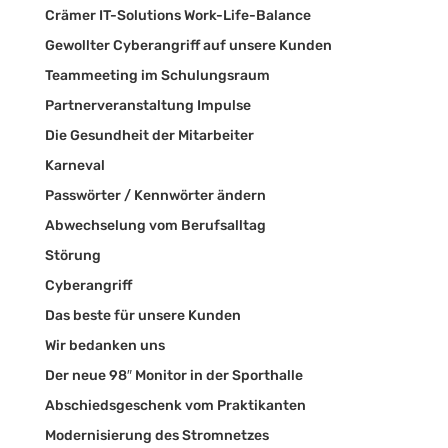
Crämer IT-Solutions Work-Life-Balance
Gewollter Cyberangriff auf unsere Kunden
Teammeeting im Schulungsraum
Partnerveranstaltung Impulse
Die Gesundheit der Mitarbeiter
Karneval
Passwörter / Kennwörter ändern
Abwechselung vom Berufsalltag
Störung
Cyberangriff
Das beste für unsere Kunden
Wir bedanken uns
Der neue 98″ Monitor in der Sporthalle
Abschiedsgeschenk vom Praktikanten
Modernisierung des Stromnetzes