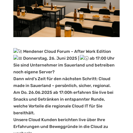
Mendener Cloud Forum – After Work Edition
Donnerstag, 26. Juni 2025 |
ab 17:00 Uhr
Sie sind Unternehmer im Sauerland und betreiben
noch eigene Server?
Dann wird’s Zeit für den nächsten Schritt: Cloud
made in Sauerland – persönlich, sicher, regional.
Am Do. 26.06.2025 ab 17:00h erfahren Sie live bei
Snacks und Getränken in entspannter Runde,
welche Vorteile die regionale Cloud IT für Sie
bereithält.
Unsere Cloud Kunden berichten live über Ihre
Erfahrungen und Beweggründe in die Cloud zu